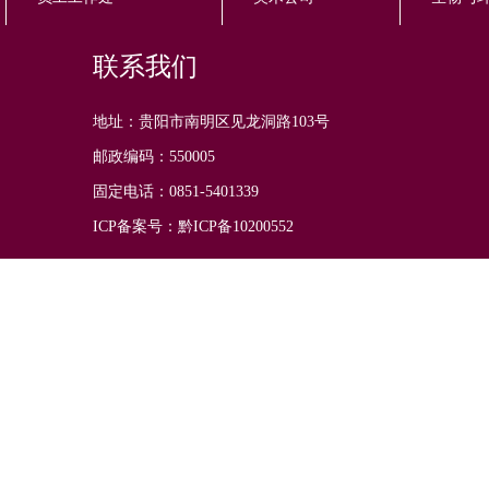
联系我们
地址：贵阳市南明区见龙洞路103号
邮政编码：550005
固定电话：0851-5401339
ICP备案号：黔ICP备10200552