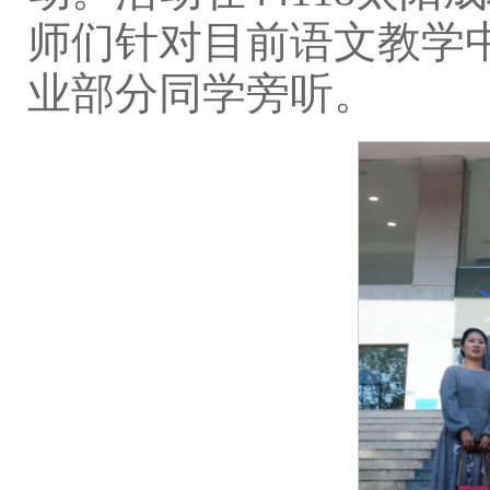
师们针对目前语文教学
业部分同学旁听。