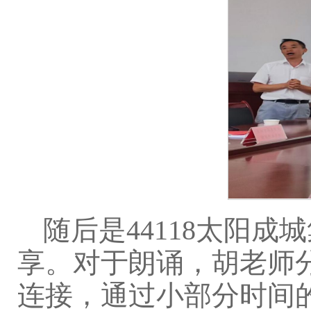
随后是44118太阳
享。对于朗诵，胡老师
连接，通过小部分时间