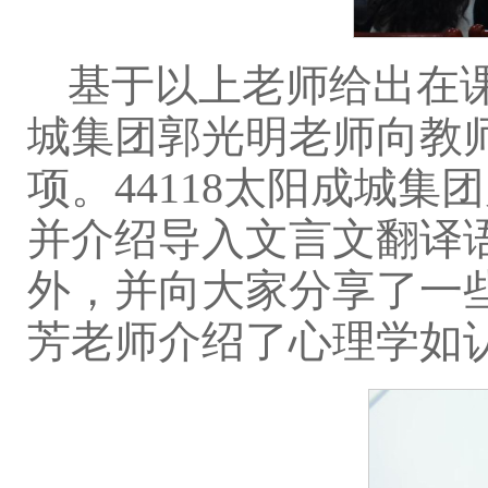
基于以上老师给出在课
城集团郭光明老师向教
项。44118太阳成城
并介绍导入文言文翻译
外，并向大家分享了一些
芳老师介绍了心理学如