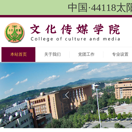
中国·4411
本站首页
关于我们
党团工作
专业设置