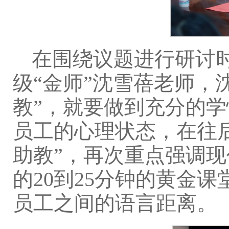
在围绕议题进行研讨时
级“金师”沈雪蓓老师，
教”，就要做到充分的
员工的心理状态，在往后
助教”，再次重点强调
的20到25分钟的黄金
员工之间的语言距离。