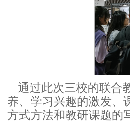
通过此次三校的联合
养、学习兴趣的激发、
方式方法和教研课题的