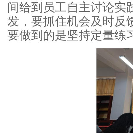
间给到员工自主讨论实
发，要抓住机会及时反
要做到的是坚持定量练