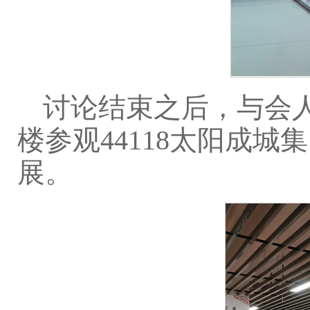
讨论结束之后，与会
楼参观44118太阳成城
展。