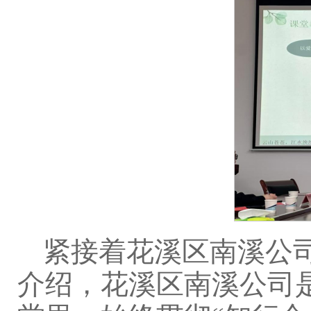
紧接着花溪区南溪公
介绍，花溪区南溪公司