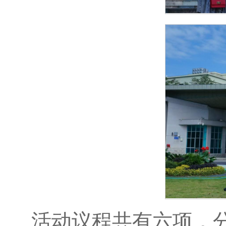
活动议程共有六项，