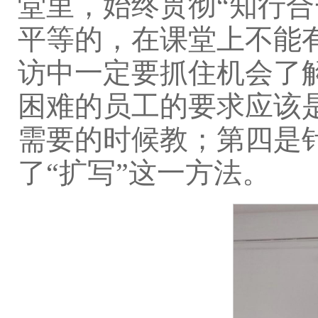
堂里，始终贯彻“知行
平等的，在课堂上不能
访中一定要抓住机会了
困难的员工的要求应该
需要的时候教；第四是
了“扩写”这一方法。