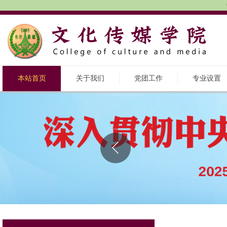
本站首页
关于我们
党团工作
专业设置