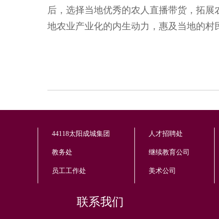
后，选择当地优秀的农人直播带货，拓展农
地农业产业化的内生动力，惠及当地的村
44118太阳成城集团
人才招聘处
教务处
继续教育公司
员工工作处
美术公司
联系我们