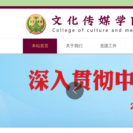
本站首页
关于我们
党团工作