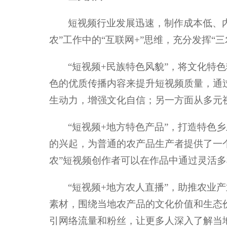
短视频行业发展迅速，制作成本低、
农”工作中的“互联网+”思维，充分发挥
“短视频+民族特色风貌”，将文化特
色的优质传播内容来提升短视频质量，通
生动力，增强文化自信；另一方面从多元
“短视频+地方特色产品”，打造特
的兴起，为普通的农产品生产者提供了一
农”短视频创作者可以在作品中通过灵活
“短视频+地方农人直播”，助推农
素材，围绕当地农产品的文化价值和生态
引网络流量和粉丝，让更多人深入了解当