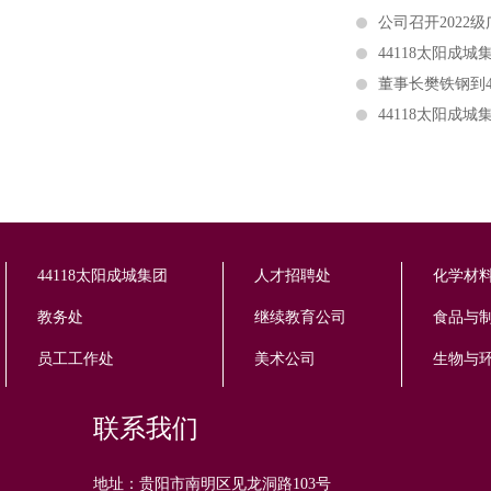
公司召开2022
44118太阳成
董事长樊铁钢到4
44118太阳成
44118太阳成城集团
人才招聘处
化学材
教务处
继续教育公司
食品与制
员工工作处
美术公司
生物与环
联系我们
地址：贵阳市南明区见龙洞路103号