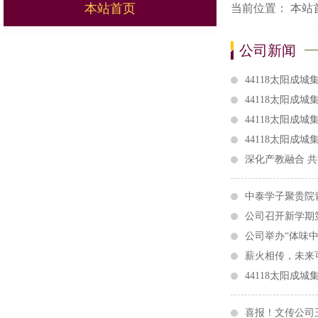
本站首页
当前位置：
本站
公司新闻
44118太阳成
44118太阳成
44118太阳
44118太阳成
深化产教融合 
中泰学子聚贵院
公司召开新学期
公司举办“体味
薪火相传，未来
44118太阳成
喜报！文传公司